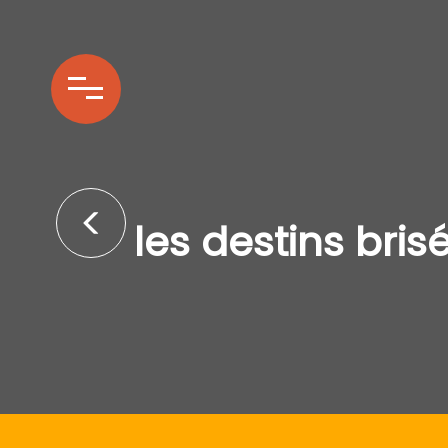
les destins brise