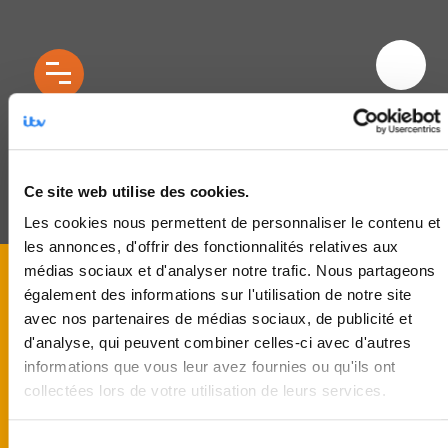
ob_3fd83c_spectaculaire-couv
Ce site web utilise des cookies.
Les cookies nous permettent de personnaliser le contenu et
les annonces, d'offrir des fonctionnalités relatives aux
médias sociaux et d'analyser notre trafic. Nous partageons
également des informations sur l'utilisation de notre site
avec nos partenaires de médias sociaux, de publicité et
d'analyse, qui peuvent combiner celles-ci avec d'autres
informations que vous leur avez fournies ou qu'ils ont
collectées lors de votre utilisation de leurs services.
Sélection