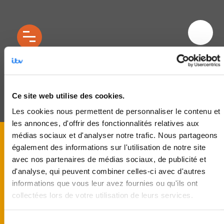
Design sans titre
Ce site web utilise des cookies.
Les cookies nous permettent de personnaliser le contenu et
les annonces, d'offrir des fonctionnalités relatives aux
médias sociaux et d'analyser notre trafic. Nous partageons
également des informations sur l'utilisation de notre site
avec nos partenaires de médias sociaux, de publicité et
d'analyse, qui peuvent combiner celles-ci avec d'autres
informations que vous leur avez fournies ou qu'ils ont
collectées lors de votre utilisation de leurs services.
Sélection