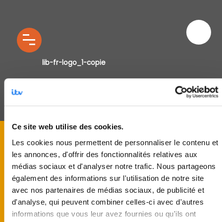
lib-fr-logo_1-copie
Ce site web utilise des cookies.
Les cookies nous permettent de personnaliser le contenu et
les annonces, d'offrir des fonctionnalités relatives aux
médias sociaux et d'analyser notre trafic. Nous partageons
également des informations sur l'utilisation de notre site
avec nos partenaires de médias sociaux, de publicité et
d'analyse, qui peuvent combiner celles-ci avec d'autres
informations que vous leur avez fournies ou qu'ils ont