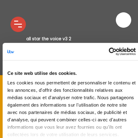
all star the voice v3 2
Ce site web utilise des cookies.
Les cookies nous permettent de personnaliser le contenu et
les annonces, d'offrir des fonctionnalités relatives aux
médias sociaux et d'analyser notre trafic. Nous partageons
également des informations sur l'utilisation de notre site
avec nos partenaires de médias sociaux, de publicité et
d'analyse, qui peuvent combiner celles-ci avec d'autres
informations que vous leur avez fournies ou qu'ils ont
collectées lors de votre utilisation de leurs services.