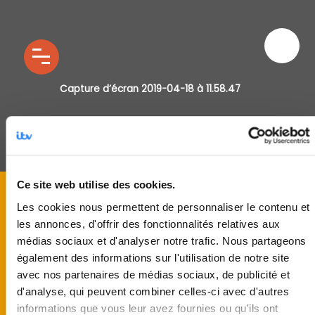
Capture d’écran 2019-04-18 à 11.58.47
Ce site web utilise des cookies.
Les cookies nous permettent de personnaliser le contenu et
les annonces, d'offrir des fonctionnalités relatives aux
médias sociaux et d'analyser notre trafic. Nous partageons
également des informations sur l'utilisation de notre site
avec nos partenaires de médias sociaux, de publicité et
d'analyse, qui peuvent combiner celles-ci avec d'autres
informations que vous leur avez fournies ou qu'ils ont