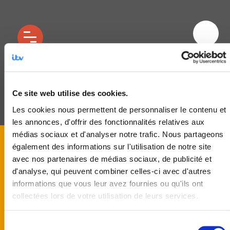
JSUC Animateur TWITTER RDV
Ce site web utilise des cookies.
Les cookies nous permettent de personnaliser le contenu et
les annonces, d'offrir des fonctionnalités relatives aux
médias sociaux et d'analyser notre trafic. Nous partageons
également des informations sur l'utilisation de notre site
avec nos partenaires de médias sociaux, de publicité et
d'analyse, qui peuvent combiner celles-ci avec d'autres
informations que vous leur avez fournies ou qu'ils ont
collectées lors de votre utilisation de leurs services.
Sélection