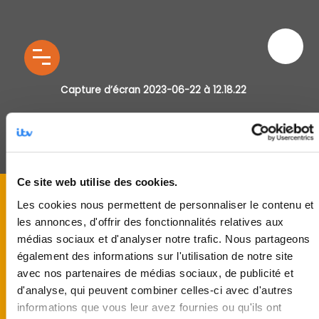
Capture d’écran 2023-06-22 à 12.18.22
Ce site web utilise des cookies.
Les cookies nous permettent de personnaliser le contenu et
les annonces, d'offrir des fonctionnalités relatives aux
médias sociaux et d'analyser notre trafic. Nous partageons
également des informations sur l'utilisation de notre site
avec nos partenaires de médias sociaux, de publicité et
d'analyse, qui peuvent combiner celles-ci avec d'autres
informations que vous leur avez fournies ou qu'ils ont