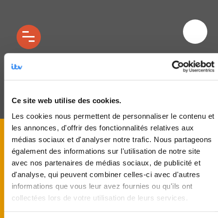
horizontal (1)
Ce site web utilise des cookies.
Les cookies nous permettent de personnaliser le contenu et
les annonces, d'offrir des fonctionnalités relatives aux
médias sociaux et d'analyser notre trafic. Nous partageons
également des informations sur l'utilisation de notre site
avec nos partenaires de médias sociaux, de publicité et
d'analyse, qui peuvent combiner celles-ci avec d'autres
informations que vous leur avez fournies ou qu'ils ont
collectées lors de votre utilisation de leurs services.