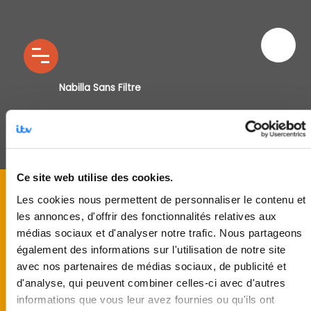
Nabilla Sans Filtre
Ce site web utilise des cookies.
Les cookies nous permettent de personnaliser le contenu et
les annonces, d'offrir des fonctionnalités relatives aux
médias sociaux et d'analyser notre trafic. Nous partageons
également des informations sur l'utilisation de notre site
avec nos partenaires de médias sociaux, de publicité et
d'analyse, qui peuvent combiner celles-ci avec d'autres
informations que vous leur avez fournies ou qu'ils ont