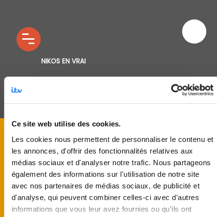
NIKOS EN VRAI
Ce site web utilise des cookies.
Les cookies nous permettent de personnaliser le contenu et
les annonces, d'offrir des fonctionnalités relatives aux
médias sociaux et d'analyser notre trafic. Nous partageons
également des informations sur l'utilisation de notre site
avec nos partenaires de médias sociaux, de publicité et
d'analyse, qui peuvent combiner celles-ci avec d'autres
informations que vous leur avez fournies ou qu'ils ont