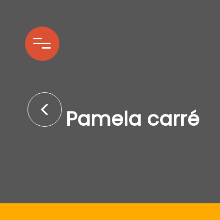
Pamela carré