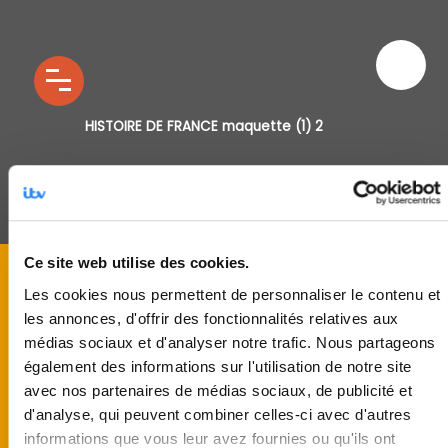
HISTOIRE DE FRANCE maquette (1) 2
Ce site web utilise des cookies.
Les cookies nous permettent de personnaliser le contenu et
les annonces, d'offrir des fonctionnalités relatives aux
médias sociaux et d'analyser notre trafic. Nous partageons
également des informations sur l'utilisation de notre site
avec nos partenaires de médias sociaux, de publicité et
d'analyse, qui peuvent combiner celles-ci avec d'autres
informations que vous leur avez fournies ou qu'ils ont