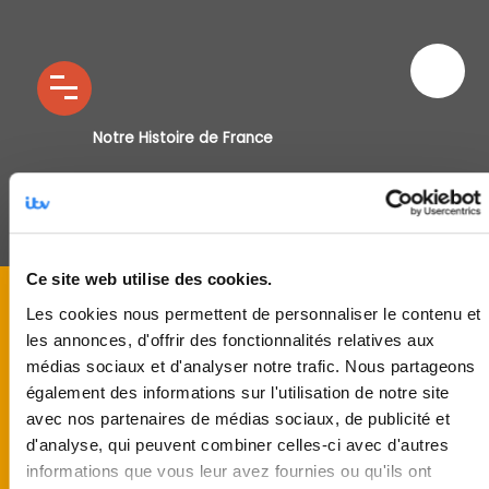
Notre Histoire de France
Ce site web utilise des cookies.
Les cookies nous permettent de personnaliser le contenu et
les annonces, d'offrir des fonctionnalités relatives aux
médias sociaux et d'analyser notre trafic. Nous partageons
également des informations sur l'utilisation de notre site
avec nos partenaires de médias sociaux, de publicité et
d'analyse, qui peuvent combiner celles-ci avec d'autres
informations que vous leur avez fournies ou qu'ils ont