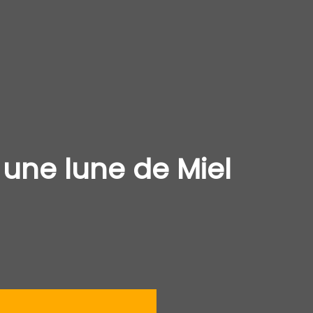
une lune de Miel