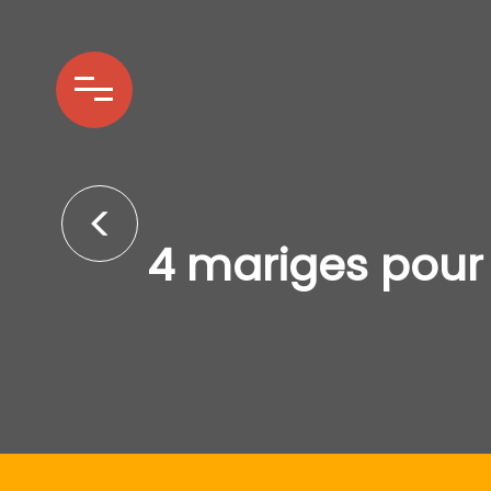
4 mariges pour 