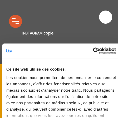
INSTAGRAM copie
Ce site web utilise des cookies.
Les cookies nous permettent de personnaliser le contenu et
les annonces, d'offrir des fonctionnalités relatives aux
médias sociaux et d'analyser notre trafic. Nous partageons
également des informations sur l'utilisation de notre site
avec nos partenaires de médias sociaux, de publicité et
d'analyse, qui peuvent combiner celles-ci avec d'autres
informations que vous leur avez fournies ou qu'ils ont