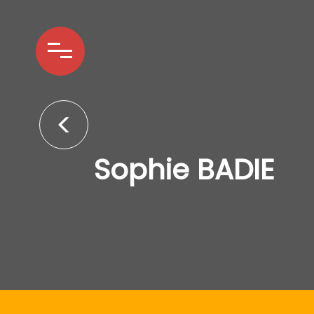
Sophie BADIE