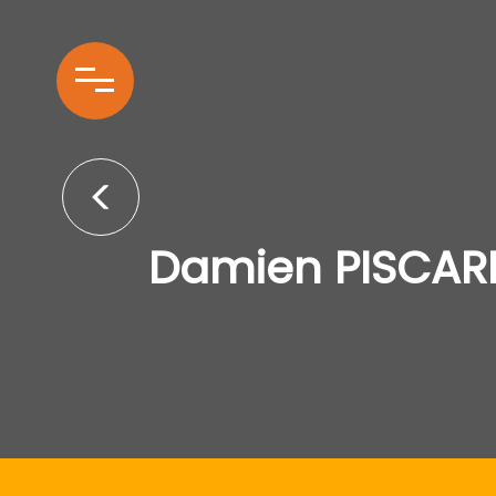
Damien PISCAR