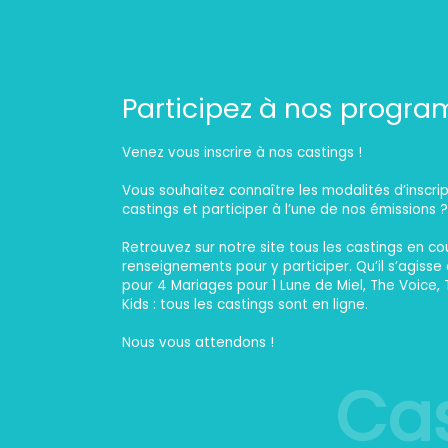
Team
Participez à nos progr
Venez vous inscrire à nos castings !
Vous souhaitez connaître les modalités d’inscri
castings et participer à l’une de nos émissions 
Retrouvez sur notre site tous les castings en cou
renseignements pour y participer. Qu’il s’agisse
pour 4 Mariages pour 1 Lune de Miel, The Voice,
Kids : tous les castings sont en ligne.
Nous vous attendons !
Cas