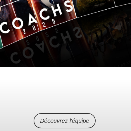
Découvrez l'équipe