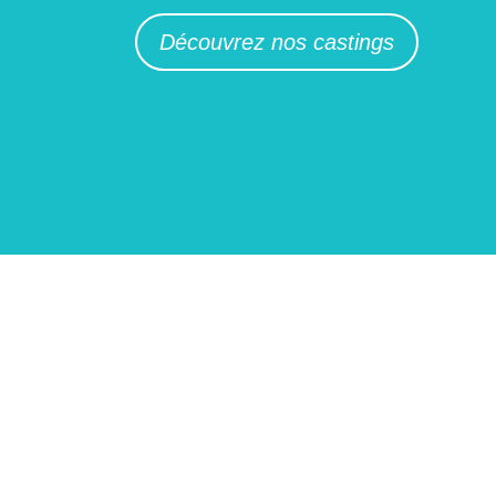
Découvrez nos castings