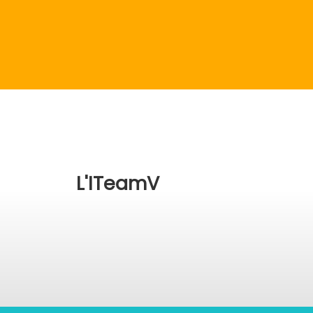
L'ITeamV