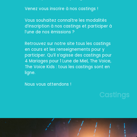
Venez vous inscrire à nos castings !
Vous souhaitez connaître les modalités
d’inscription à nos castings et participer à
l’une de nos émissions ?
Retrouvez sur notre site tous les castings
en cours et les renseignements pour y
participer. Qu’il s’agisse des castings pour
4 Mariages pour 1 Lune de Miel, The Voice,
The Voice Kids : tous les castings sont en
ligne.
Nous vous attendons !
Castings