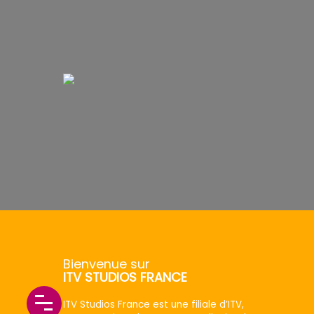
Bienvenue sur
ITV STUDIOS FRANCE
ITV Studios France est une filiale d’ITV,