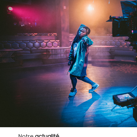
Notre
actualité