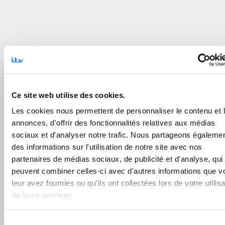
Ce site web utilise des cookies.
Les cookies nous permettent de personnaliser le contenu et 
annonces, d'offrir des fonctionnalités relatives aux médias
sociaux et d'analyser notre trafic. Nous partageons égaleme
des informations sur l'utilisation de notre site avec nos
partenaires de médias sociaux, de publicité et d'analyse, qui
peuvent combiner celles-ci avec d'autres informations que v
leur avez fournies ou qu'ils ont collectées lors de votre utilisa
de leurs services.
Sélection