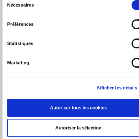
Nécessaires
du
consentement
Préférences
Statistiques
Marketing
Afficher les détails
Autoriser tous les cookies
Autoriser la sélection