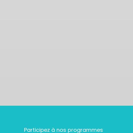
Participez à nos programmes