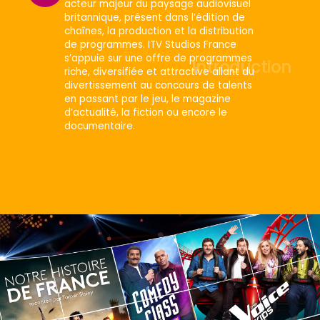
acteur majeur du paysage audiovisuel
britannique, présent dans l’édition de
chaînes, la production et la distribution
de programmes. ITV Studios France
s’appuie sur une offre de programmes
Introduction
riche, diversifiée et attractive allant du
divertissement au concours de talents
en passant par le jeu, le magazine
d’actualité, la fiction ou encore le
documentaire.