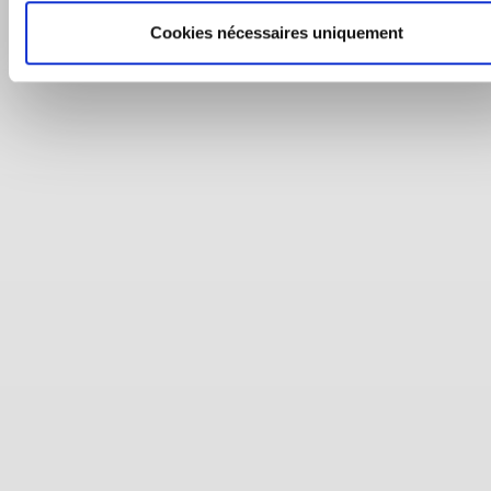
Cookies nécessaires uniquement