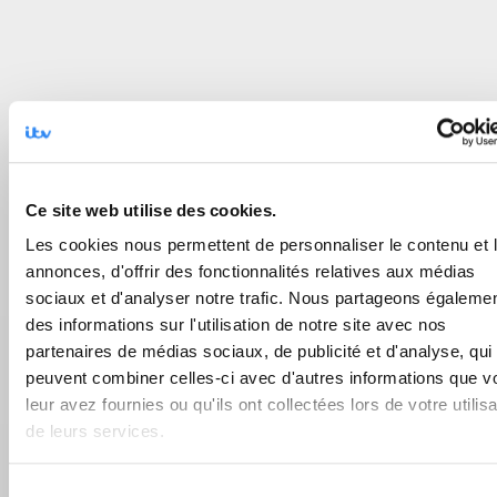
Ce site web utilise des cookies.
Les cookies nous permettent de personnaliser le contenu et 
annonces, d'offrir des fonctionnalités relatives aux médias
sociaux et d'analyser notre trafic. Nous partageons égaleme
des informations sur l'utilisation de notre site avec nos
partenaires de médias sociaux, de publicité et d'analyse, qui
peuvent combiner celles-ci avec d'autres informations que v
leur avez fournies ou qu'ils ont collectées lors de votre utilisa
de leurs services.
Sélection