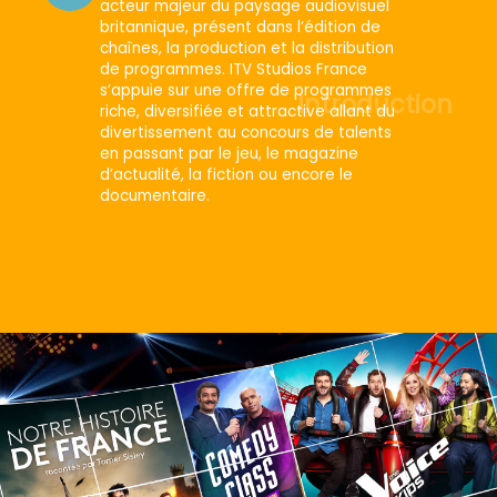
acteur majeur du paysage audiovisuel
britannique, présent dans l’édition de
chaînes, la production et la distribution
de programmes. ITV Studios France
s’appuie sur une offre de programmes
Introduction
riche, diversifiée et attractive allant du
divertissement au concours de talents
en passant par le jeu, le magazine
d’actualité, la fiction ou encore le
documentaire.