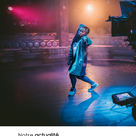
Notre
actualité