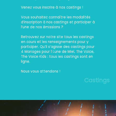
Venez vous inscrire à nos castings !
Vous souhaitez connaître les modalités
d’inscription à nos castings et participer à
l’une de nos émissions ?
Retrouvez sur notre site tous les castings
en cours et les renseignements pour y
participer. Qu’il s’agisse des castings pour
4 Mariages pour 1 Lune de Miel, The Voice,
The Voice Kids : tous les castings sont en
ligne.
Nous vous attendons !
Castings