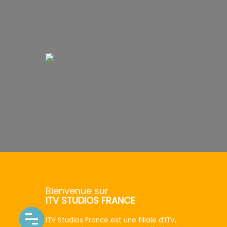
Bienvenue sur
ITV STUDIOS FRANCE
ITV Studios France est une filiale d’ITV,