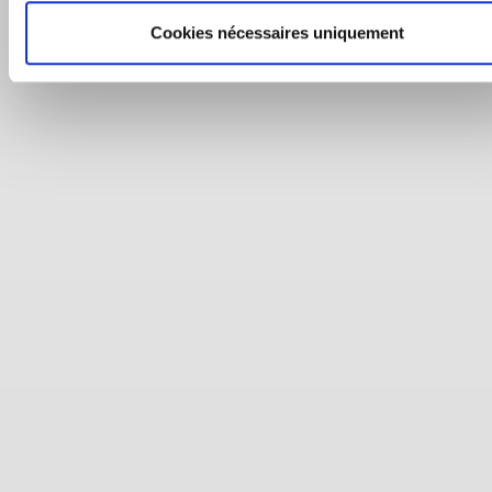
Cookies nécessaires uniquement