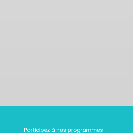
Participez à nos programmes