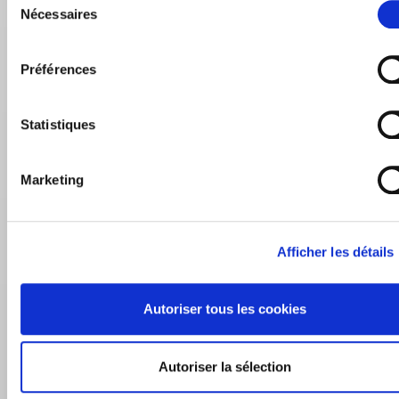
Nécessaires
du
consentement
Préférences
Statistiques
Marketing
Afficher les détails
Autoriser tous les cookies
Autoriser la sélection